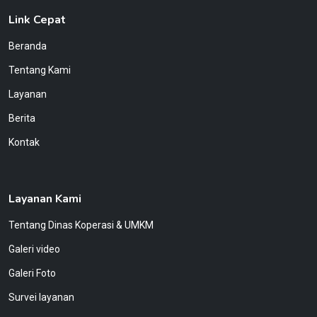
Link Cepat
Beranda
Tentang Kami
Layanan
Berita
Kontak
Layanan Kami
Tentang Dinas Koperasi & UMKM
Galeri video
Galeri Foto
Survei layanan