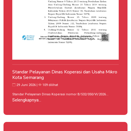
Standar Pelayanan Dinas Koperasi dan Usaha Mikro
Kota Semarang
29 Juni 2026 |
109 dilihat
Standar Pelayanan Dinas Koperasi nomor B/532/050/VI/2026...
Selengkapnya...