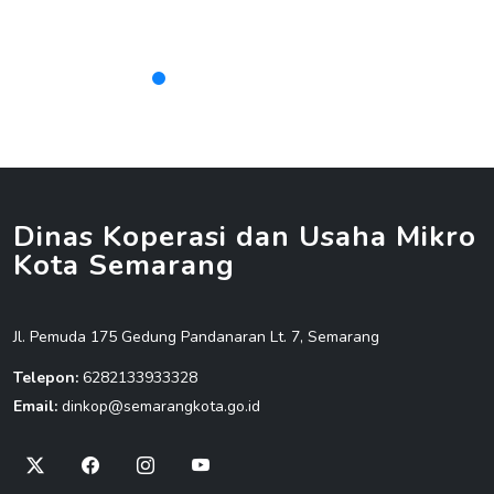
Dinas Koperasi dan Usaha Mikro
Kota Semarang
Jl. Pemuda 175 Gedung Pandanaran Lt. 7, Semarang
Telepon:
6282133933328
Email:
dinkop@semarangkota.go.id