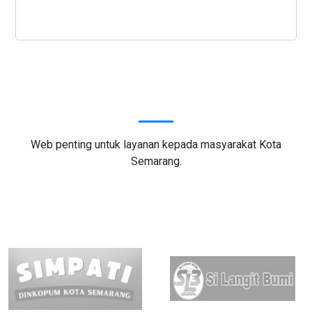
Tautan Situs Web
Web penting untuk layanan kepada masyarakat Kota
Semarang.