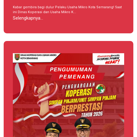
Kabar gembira bagi dulur Pelaku Usaha Mikro Kota Semarang! Saat
ini Dinas Koperasi dan Usaha Mikro K...
Selengkapnya...