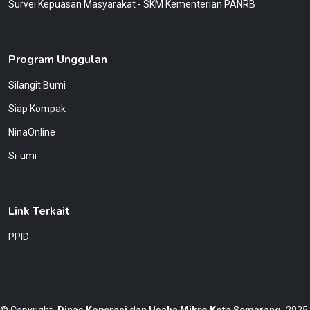
Survei Kepuasan Masyarakat - SKM Kementerian PANRB
Program Unggulan
Silangit Bumi
Siap Kompak
NinaOnline
Si-umi
Link Terkait
PPID