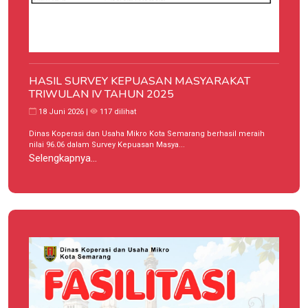
HASIL SURVEY KEPUASAN MASYARAKAT
TRIWULAN IV TAHUN 2025
18 Juni 2026 |
117 dilihat
Dinas Koperasi dan Usaha Mikro Kota Semarang berhasil meraih
nilai 96.06 dalam Survey Kepuasan Masya...
Selengkapnya...