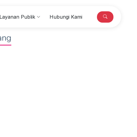
Layanan Publik
Hubungi Kami
ang