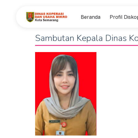
Beranda
Profil Dis
Sambutan Kepala Dinas Ko