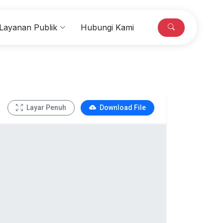
Layanan Publik
Hubungi Kami
Layar Penuh
Download File