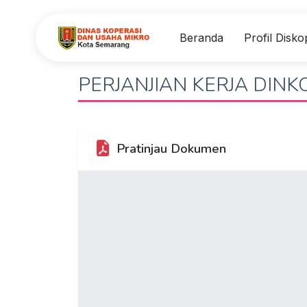
Beranda
Profil Dis
PERJANJIAN KERJA DIN
Pratinjau Dokumen