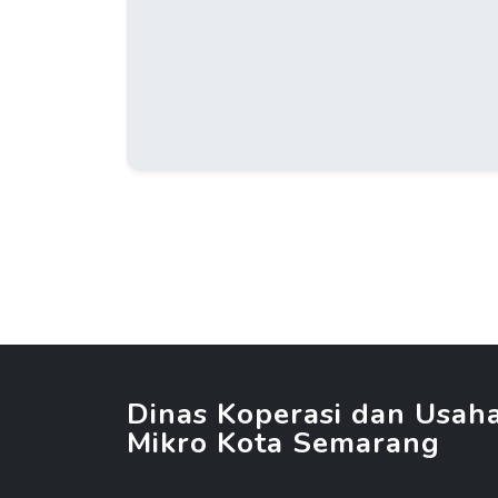
Dinas Koperasi dan Usah
Mikro Kota Semarang