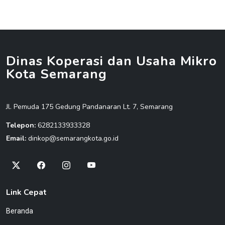
Dinas Koperasi dan Usaha Mikro
Kota Semarang
Jl. Pemuda 175 Gedung Pandanaran Lt. 7, Semarang
Telepon:
6282133933328
Email:
dinkop@semarangkota.go.id
Link Cepat
Beranda