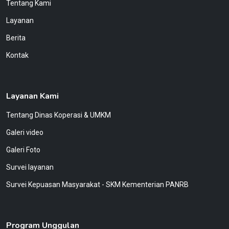
Tentang Kami
Layanan
Berita
Kontak
Layanan Kami
Tentang Dinas Koperasi & UMKM
Galeri video
Galeri Foto
Survei layanan
Survei Kepuasan Masyarakat - SKM Kementerian PANRB
Program Unggulan