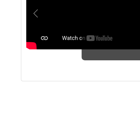
Previous