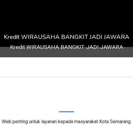
Kredit WIRAUSAHA BANGKIT JADI JAWARA
Kredit WIRAUSAHA BANGKIT JADI JAWARA
Tautan Situs Web
Web penting untuk layanan kepada masyarakat Kota Semarang.